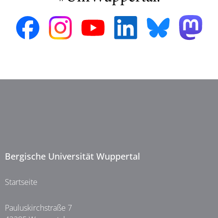
Bergische Universität Wuppertal
Startseite
Pauluskirchstraße 7