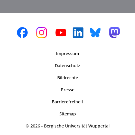
Impressum
Datenschutz
Bildrechte
Presse
Barrierefreiheit
Sitemap
© 2026 - Bergische Universität Wuppertal