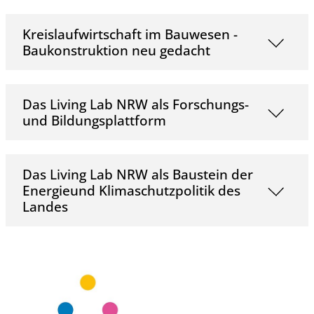
Kreislaufwirtschaft im Bauwesen -
Baukonstruktion neu gedacht
Das Living Lab NRW als Forschungs-
und Bildungsplattform
Das Living Lab NRW als Baustein der
Energieund Klimaschutzpolitik des
Landes