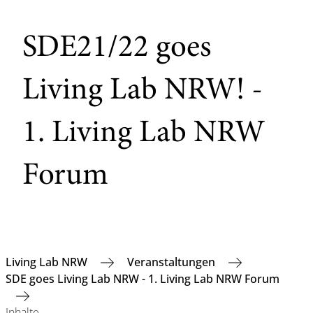
SDE21/22 goes
Living Lab NRW! -
1. Living Lab NRW
Forum
Living Lab NRW
Veranstaltungen
SDE goes Living Lab NRW - 1. Living Lab NRW Forum
Inhalte