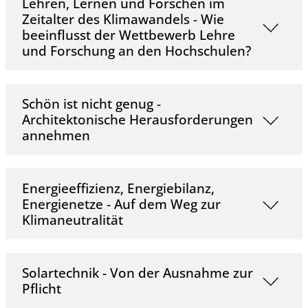
Lehren, Lernen und Forschen im
Zeitalter des Klimawandels - Wie
beeinflusst der Wettbewerb Lehre
und Forschung an den Hochschulen?
Schön ist nicht genug -
Architektonische Herausforderungen
annehmen
Energieeffizienz, Energiebilanz,
Energienetze - Auf dem Weg zur
Klimaneutralität
Solartechnik - Von der Ausnahme zur
Pflicht