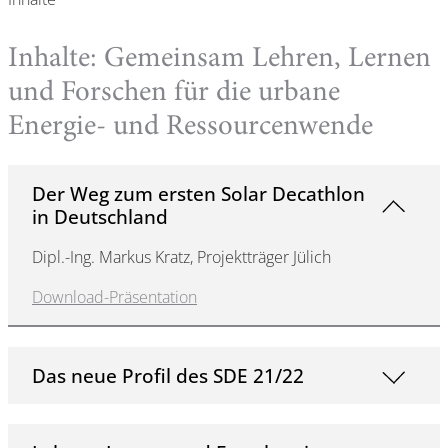
Inhalte: Gemeinsam Lehren, Lernen
und Forschen für die urbane
Energie- und Ressourcenwende
Der Weg zum ersten Solar Decathlon
in Deutschland
Dipl.-Ing. Markus Kratz, Projektträger Jülich
Download-Präsentation
Das neue Profil des SDE 21/22